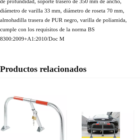
de profundidad, soporte trasero de 350 mm de ancho,
diámetro de varilla 33 mm, diámetro de roseta 70 mm,
almohadilla trasera de PUR negro, varilla de poliamida,
cumple con los requisitos de la norma BS
8300:2009+A1:2010/Doc M
Productos relacionados