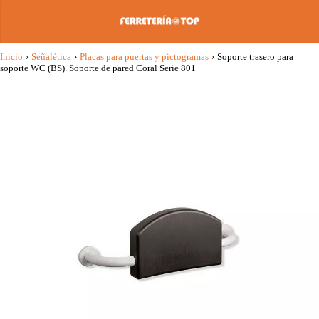
Inicio
›
Señalética
›
Placas para puertas y pictogramas
›
Soporte trasero para
soporte WC (BS). Soporte de pared Coral Serie 801