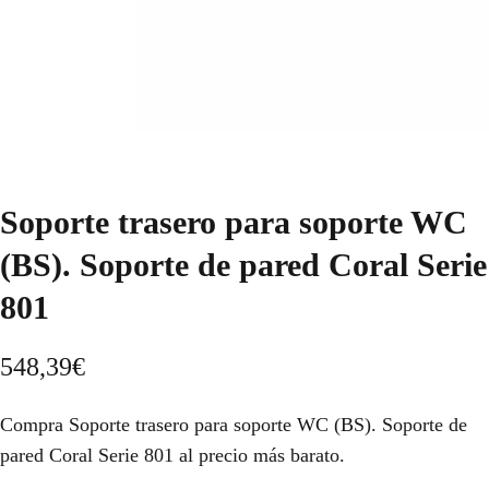
Soporte trasero para soporte WC
(BS). Soporte de pared Coral Serie
801
548,39
€
Compra Soporte trasero para soporte WC (BS). Soporte de
pared Coral Serie 801 al precio más barato.