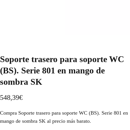
Soporte trasero para soporte WC
(BS). Serie 801 en mango de
sombra SK
548,39
€
Compra Soporte trasero para soporte WC (BS). Serie 801 en
mango de sombra SK al precio más barato.