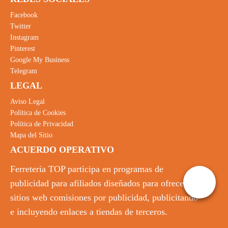
Facebook
Twitter
Instagram
Pinterest
Google My Business
Telegram
LEGAL
Aviso Legal
Política de Cookies
Política de Privacidad
Mapa del Sitio
ACUERDO OPERATIVO
Ferreteria TOP participa en programas de
publicidad para afiliados diseñados para ofrecer a
sitios web comisiones por publicidad, publicitando
e incluyendo enlaces a tiendas de terceros.