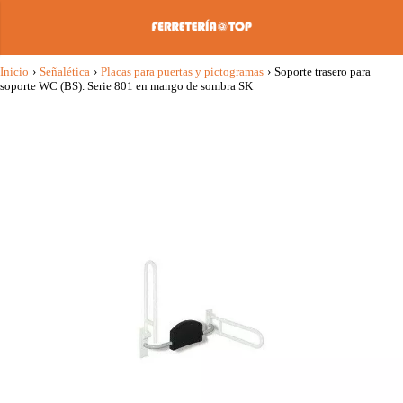
Inicio
›
Señalética
›
Placas para puertas y pictogramas
›
Soporte trasero para
soporte WC (BS). Serie 801 en mango de sombra SK