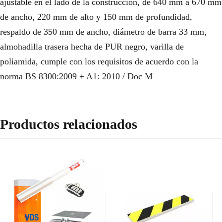
ajustable en el lado de la construcción, de 640 mm a 670 mm
de ancho, 220 mm de alto y 150 mm de profundidad,
respaldo de 350 mm de ancho, diámetro de barra 33 mm,
almohadilla trasera hecha de PUR negro, varilla de
poliamida, cumple con los requisitos de acuerdo con la
norma BS 8300:2009 + A1: 2010 / Doc M
Productos relacionados