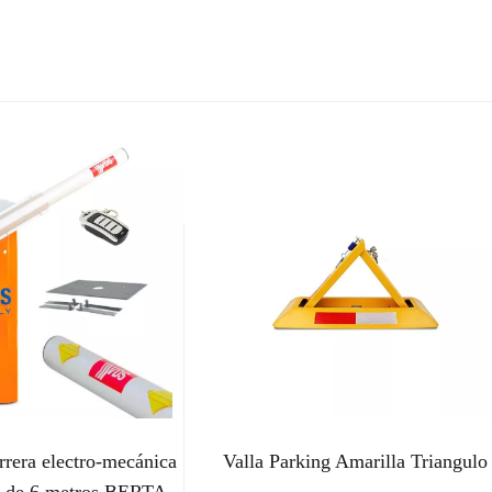
rera electro-mecánica
Valla Parking Amarilla Triangulo