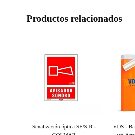
Productos relacionados
Señalización óptica SE/SIR -
VDS - Bar