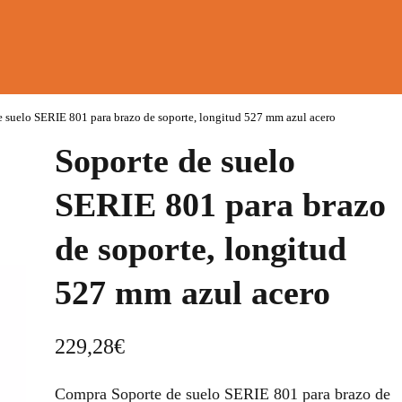
e suelo SERIE 801 para brazo de soporte, longitud 527 mm azul acero
Soporte de suelo
SERIE 801 para brazo
de soporte, longitud
527 mm azul acero
229,28
€
Compra Soporte de suelo SERIE 801 para brazo de