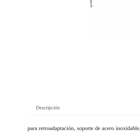
Descripción
para retroadaptación, soporte de acero inoxidable