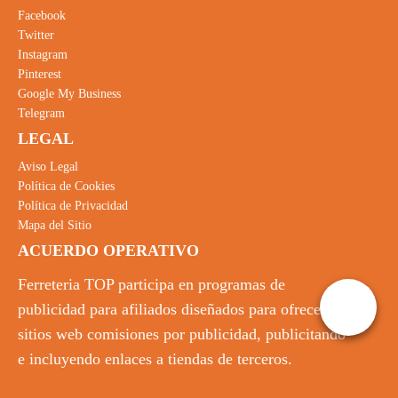
Facebook
Twitter
Instagram
Pinterest
Google My Business
Telegram
LEGAL
Aviso Legal
Política de Cookies
Política de Privacidad
Mapa del Sitio
ACUERDO OPERATIVO
Ferreteria TOP participa en programas de
publicidad para afiliados diseñados para ofrecer a
sitios web comisiones por publicidad, publicitando
e incluyendo enlaces a tiendas de terceros.