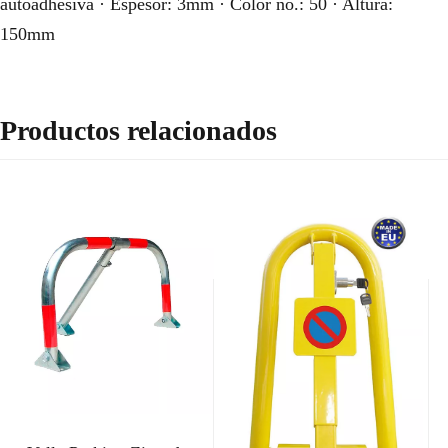
autoadhesiva · Espesor: 3mm · Color no.: 50 · Altura:
150mm
Productos relacionados