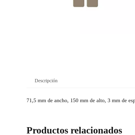
Descripción
71,5 mm de ancho, 150 mm de alto, 3 mm de esp
Productos relacionados