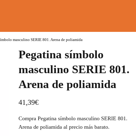
símbolo masculino SERIE 801. Arena de poliamida
Pegatina símbolo
masculino SERIE 801.
Arena de poliamida
41,39
€
Compra Pegatina símbolo masculino SERIE 801.
Arena de poliamida al precio más barato.