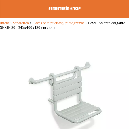
Inicio
›
Señalética
›
Placas para puertas y pictogramas
›
Hewi - Asiento colgante
SERIE 801 345x400x480mm arena