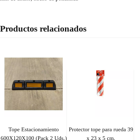
Productos relacionados
Tope Estacionamiento
Protector tope para rueda 39
600X120X100 (Pack 2 Uds.)
x 23 x 5 cm.