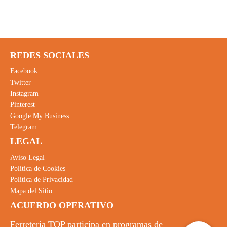
REDES SOCIALES
Facebook
Twitter
Instagram
Pinterest
Google My Business
Telegram
LEGAL
Aviso Legal
Política de Cookies
Política de Privacidad
Mapa del Sitio
ACUERDO OPERATIVO
Ferreteria TOP participa en programas de