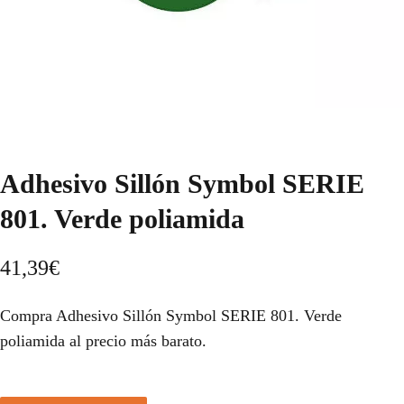
Adhesivo Sillón Symbol SERIE
801. Verde poliamida
41,39
€
Compra Adhesivo Sillón Symbol SERIE 801. Verde
poliamida al precio más barato.