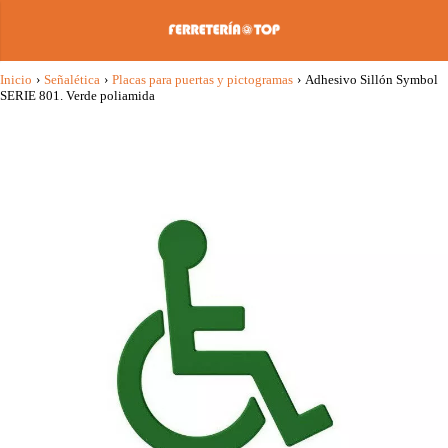
Inicio
›
Señalética
›
Placas para puertas y pictogramas
›
Adhesivo Sillón Symbol
SERIE 801. Verde poliamida