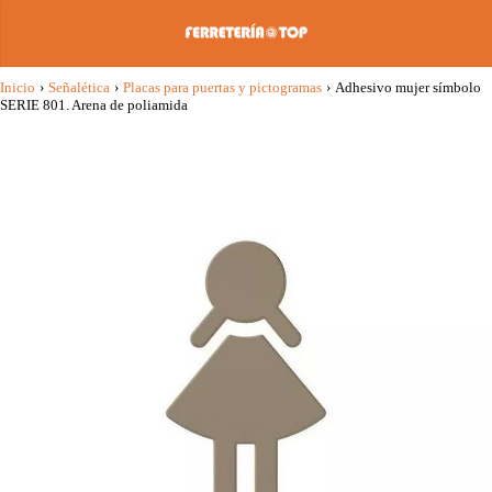
Inicio
›
Señalética
›
Placas para puertas y pictogramas
›
Adhesivo mujer símbolo
SERIE 801. Arena de poliamida