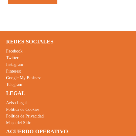
REDES SOCIALES
Facebook
Twitter
Instagram
Pinterest
Google My Business
Telegram
LEGAL
Aviso Legal
Política de Cookies
Política de Privacidad
Mapa del Sitio
ACUERDO OPERATIVO