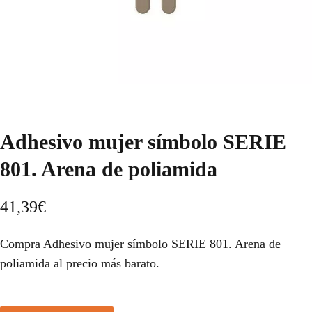
Adhesivo mujer símbolo SERIE
801. Arena de poliamida
41,39
€
Compra Adhesivo mujer símbolo SERIE 801. Arena de
poliamida al precio más barato.