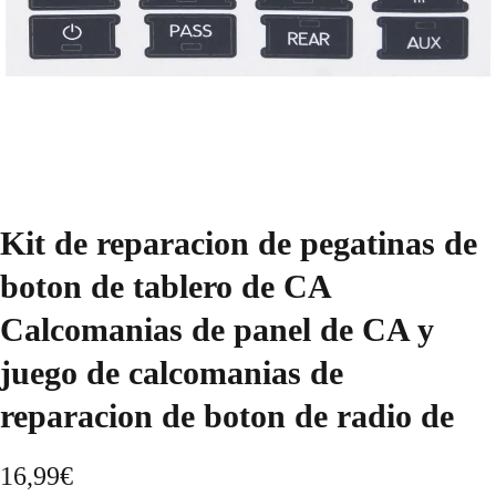
Kit de reparacion de pegatinas de
boton de tablero de CA
Calcomanias de panel de CA y
juego de calcomanias de
reparacion de boton de radio de
16,99
€