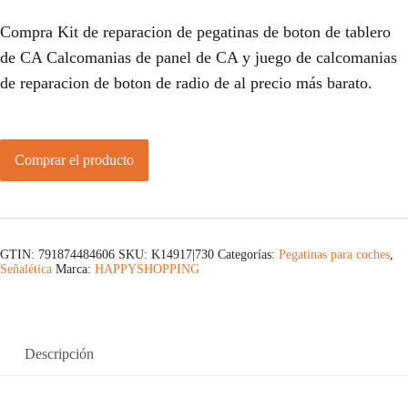
Compra Kit de reparacion de pegatinas de boton de tablero
de CA Calcomanias de panel de CA y juego de calcomanias
de reparacion de boton de radio de al precio más barato.
Comprar el producto
GTIN: 791874484606
SKU:
K14917|730
Categorías:
Pegatinas para coches
,
Señalética
Marca:
HAPPYSHOPPING
Descripción