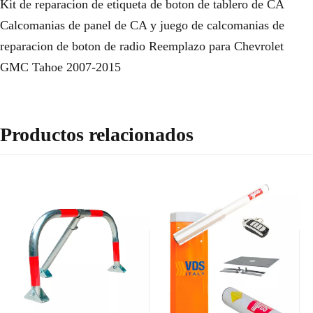
Kit de reparacion de etiqueta de boton de tablero de CA
Calcomanias de panel de CA y juego de calcomanias de
reparacion de boton de radio Reemplazo para Chevrolet
GMC Tahoe 2007-2015
Productos relacionados