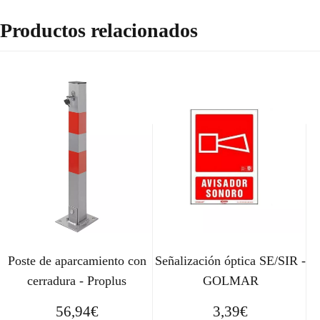
Productos relacionados
Poste de aparcamiento con
Señalización óptica SE/SIR -
cerradura - Proplus
GOLMAR
56,94
€
3,39
€