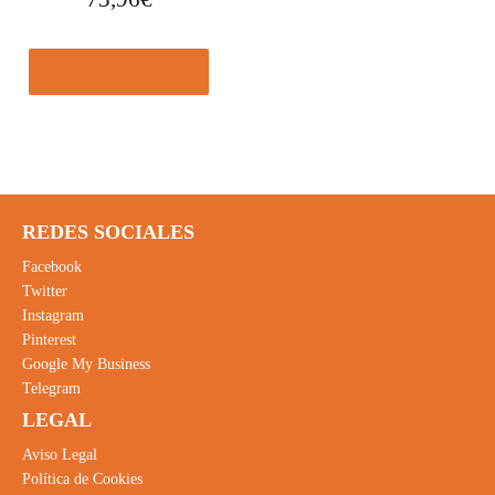
Comprar el producto
REDES SOCIALES
Facebook
Twitter
Instagram
Pinterest
Google My Business
Telegram
LEGAL
Aviso Legal
Política de Cookies