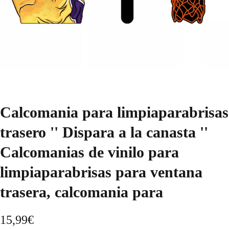
Calcomania para limpiaparabrisas
trasero '' Dispara a la canasta ''
Calcomanias de vinilo para
limpiaparabrisas para ventana
trasera, calcomania para
15,99
€