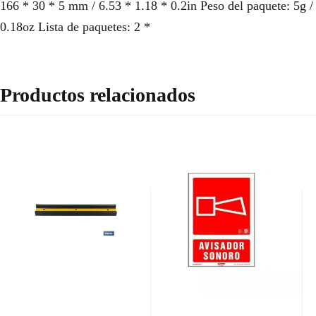
166 * 30 * 5 mm / 6.53 * 1.18 * 0.2in Peso del paquete: 5g /
0.18oz Lista de paquetes: 2 *
Productos relacionados