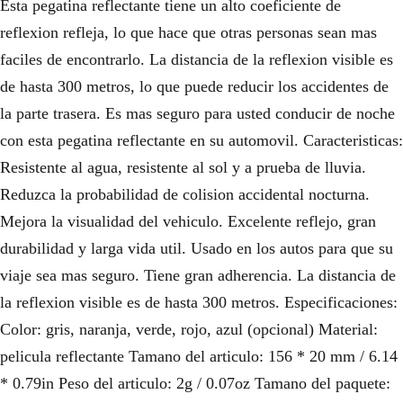
Esta pegatina reflectante tiene un alto coeficiente de
reflexion refleja, lo que hace que otras personas sean mas
faciles de encontrarlo. La distancia de la reflexion visible es
de hasta 300 metros, lo que puede reducir los accidentes de
la parte trasera. Es mas seguro para usted conducir de noche
con esta pegatina reflectante en su automovil. Caracteristicas:
Resistente al agua, resistente al sol y a prueba de lluvia.
Reduzca la probabilidad de colision accidental nocturna.
Mejora la visualidad del vehiculo. Excelente reflejo, gran
durabilidad y larga vida util. Usado en los autos para que su
viaje sea mas seguro. Tiene gran adherencia. La distancia de
la reflexion visible es de hasta 300 metros. Especificaciones:
Color: gris, naranja, verde, rojo, azul (opcional) Material:
pelicula reflectante Tamano del articulo: 156 * 20 mm / 6.14
* 0.79in Peso del articulo: 2g / 0.07oz Tamano del paquete: