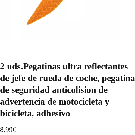
2 uds.Pegatinas ultra reflectantes
de jefe de rueda de coche, pegatina
de seguridad anticolision de
advertencia de motocicleta y
bicicleta, adhesivo
8,99
€