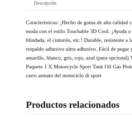
Descripción
Caracteristicas: ¡Hecho de goma de alta calidad 
moda con el estilo Touchable 3D Cool. ¡Ayuda a p
blindada, el cinturón, etc.! Durable, resistente a
respaldo adhesivo ultra adhesivo. Fácil de pegar 
amarillo, blanco, gris, rojo, azul (para opcio
Paquete 1 X Motorcycle Sport Tank Oil Gas Protect
carro armato del motociclo di sport
Productos relacionados