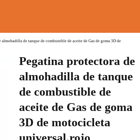
e almohadilla de tanque de combustible de aceite de Gas de goma 3D de
Pegatina protectora de
almohadilla de tanque
de combustible de
aceite de Gas de goma
3D de motocicleta
universal,rojo