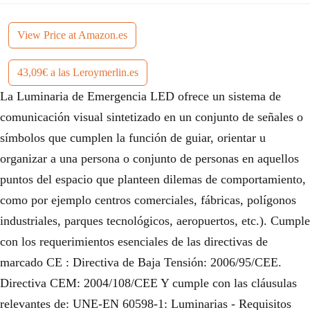
View Price at Amazon.es
43,09€ a las Leroymerlin.es
La Luminaria de Emergencia LED ofrece un sistema de
comunicación visual sintetizado en un conjunto de señales o
símbolos que cumplen la función de guiar, orientar u
organizar a una persona o conjunto de personas en aquellos
puntos del espacio que planteen dilemas de comportamiento,
como por ejemplo centros comerciales, fábricas, polígonos
industriales, parques tecnológicos, aeropuertos, etc.). Cumple
con los requerimientos esenciales de las directivas de
marcado CE : Directiva de Baja Tensión: 2006/95/CEE.
Directiva CEM: 2004/108/CEE Y cumple con las cláusulas
relevantes de: UNE-EN 60598-1: Luminarias - Requisitos