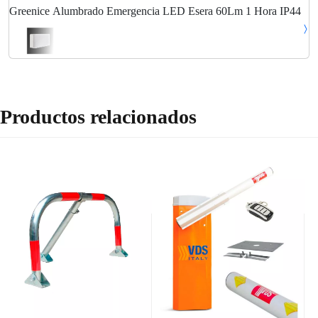
Greenice Alumbrado Emergencia LED Esera 60Lm 1 Hora IP44
Productos relacionados