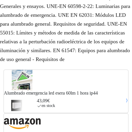
Generales y ensayos. UNE-EN 60598-2-22: Luminarias para
alumbrado de emergencia. UNE EN 62031: Módulos LED
para alumbrado general. Requisitos de seguridad. UNE-EN
55015: Límites y métodos de medida de las características
relativas a la perturbación radioeléctrica de los equipos de
iluminación y similares. EN 61547: Equipos para alumbrado
de uso general - Requisitos de
Alumbrado emergencia led esera 60lm 1 hora ip44
43,09€
en stock