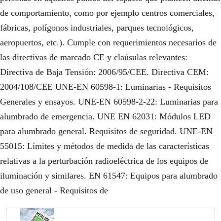
de comportamiento, como por ejemplo centros comerciales,
fábricas, polígonos industriales, parques tecnológicos,
aeropuertos, etc.). Cumple con requerimientos necesarios de
las directivas de marcado CE y claúsulas relevantes:
Directiva de Baja Tensión: 2006/95/CEE. Directiva CEM:
2004/108/CEE UNE-EN 60598-1: Luminarias - Requisitos
Generales y ensayos. UNE-EN 60598-2-22: Luminarias para
alumbrado de emergencia. UNE EN 62031: Módulos LED
para alumbrado general. Requisitos de seguridad. UNE-EN
55015: Límites y métodos de medida de las características
relativas a la perturbación radioeléctrica de los equipos de
iluminación y similares. EN 61547: Equipos para alumbrado
de uso general - Requisitos de