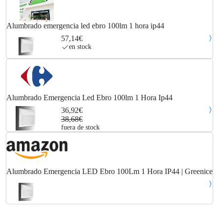
Alumbrado emergencia led ebro 100lm 1 hora ip44
57,14€
en stock
Alumbrado Emergencia Led Ebro 100lm 1 Hora Ip44
36,92€
38,68€
fuera de stock
Alumbrado Emergencia LED Ebro 100Lm 1 Hora IP44 | Greenice