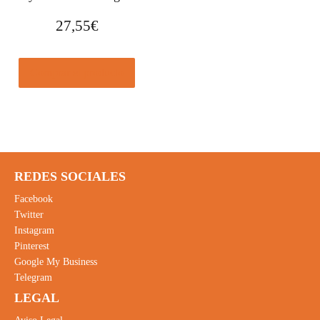
27,55
€
Comprar el producto
REDES SOCIALES
Facebook
Twitter
Instagram
Pinterest
Google My Business
Telegram
LEGAL