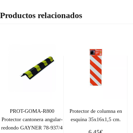
Productos relacionados
PROT-GOMA-R800
Protector de columna en
Protector cantonera angular-
esquina 35x16x1,5 cm.
redondo GAYNER 78-937/4
6,45
€