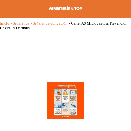
Inicio
›
Señalética
›
Señales de obligación
›
Cartel A3 Microventosa Prevencion
Covid-19 Optimus