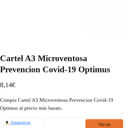
Cartel A3 Microventosa
Prevencion Covid-19 Optimus
8,14
€
Compra Cartel A3 Microventosa Prevencion Covid-19
Optimus al precio más barato.
Amazon.es
Ver en