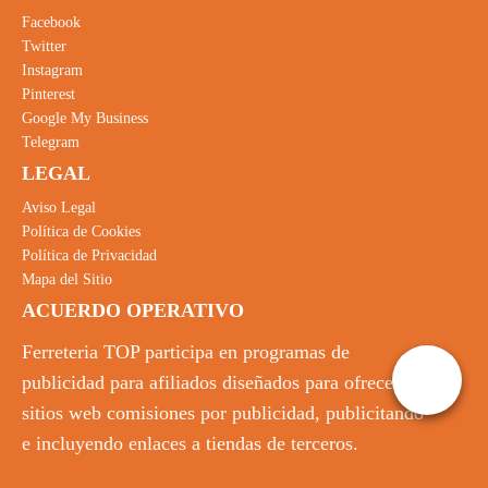
Facebook
Twitter
Instagram
Pinterest
Google My Business
Telegram
LEGAL
Aviso Legal
Política de Cookies
Política de Privacidad
Mapa del Sitio
ACUERDO OPERATIVO
Ferreteria TOP participa en programas de
publicidad para afiliados diseñados para ofrecer a
sitios web comisiones por publicidad, publicitando
e incluyendo enlaces a tiendas de terceros.