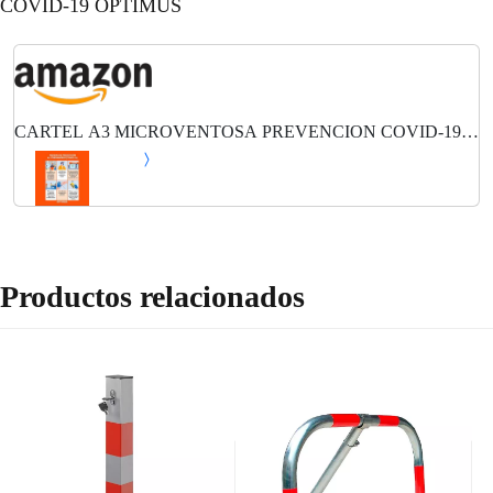
COVID-19 OPTIMUS
CARTEL A3 MICROVENTOSA PREVENCION COVID-19
OPTIMUS
Productos relacionados