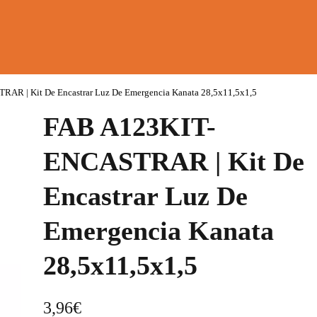
AR | Kit De Encastrar Luz De Emergencia Kanata 28,5x11,5x1,5
FAB A123KIT-
ENCASTRAR | Kit De
Encastrar Luz De
Emergencia Kanata
28,5x11,5x1,5
3,96
€