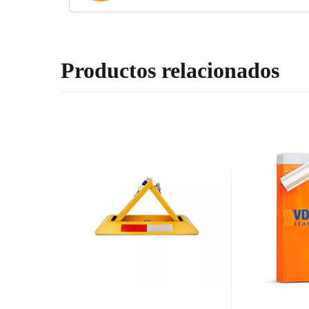
Productos relacionados