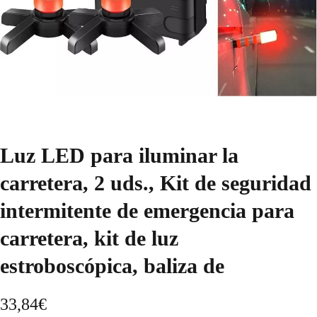
Luz LED para iluminar la
carretera, 2 uds., Kit de seguridad
intermitente de emergencia para
carretera, kit de luz
estroboscópica, baliza de
33,84
€