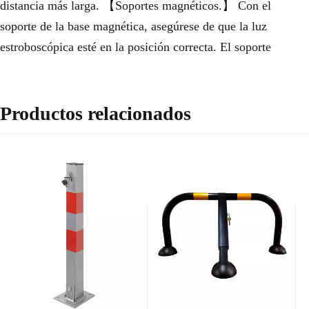
distancia más larga. 【Soportes magnéticos.】 Con el
soporte de la base magnética, asegúrese de que la luz
estroboscópica esté en la posición correcta. El soporte
Productos relacionados