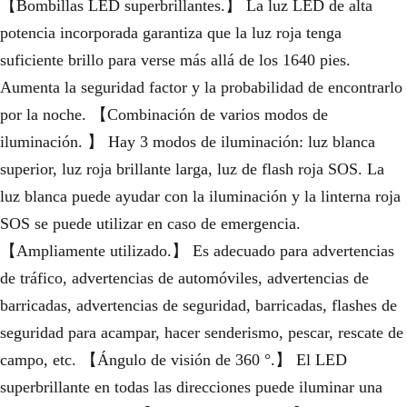
【Bombillas LED superbrillantes.】 La luz LED de alta
potencia incorporada garantiza que la luz roja tenga
suficiente brillo para verse más allá de los 1640 pies.
Aumenta la seguridad factor y la probabilidad de encontrarlo
por la noche. 【Combinación de varios modos de
iluminación. 】 Hay 3 modos de iluminación: luz blanca
superior, luz roja brillante larga, luz de flash roja SOS. La
luz blanca puede ayudar con la iluminación y la linterna roja
SOS se puede utilizar en caso de emergencia.
【Ampliamente utilizado.】 Es adecuado para advertencias
de tráfico, advertencias de automóviles, advertencias de
barricadas, advertencias de seguridad, barricadas, flashes de
seguridad para acampar, hacer senderismo, pescar, rescate de
campo, etc. 【Ángulo de visión de 360 ​​°.】 El LED
superbrillante en todas las direcciones puede iluminar una