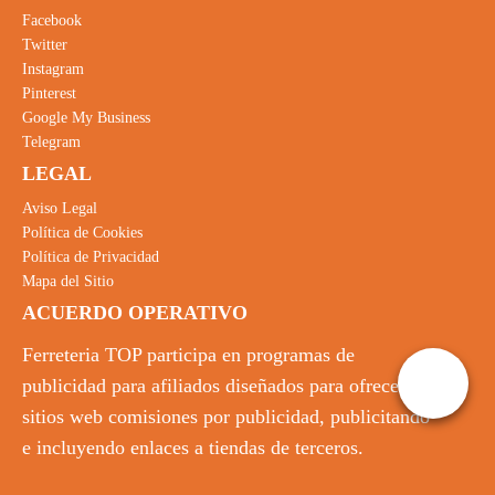
Facebook
Twitter
Instagram
Pinterest
Google My Business
Telegram
LEGAL
Aviso Legal
Política de Cookies
Política de Privacidad
Mapa del Sitio
ACUERDO OPERATIVO
Ferreteria TOP participa en programas de
publicidad para afiliados diseñados para ofrecer a
sitios web comisiones por publicidad, publicitando
e incluyendo enlaces a tiendas de terceros.