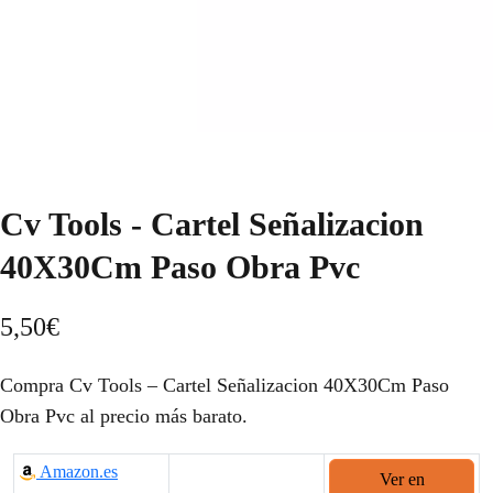
Cv Tools - Cartel Señalizacion
40X30Cm Paso Obra Pvc
5,50
€
Compra Cv Tools – Cartel Señalizacion 40X30Cm Paso
Obra Pvc al precio más barato.
Amazon.es
Ver en