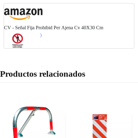
CV - Señal Fija Prohibid Per Ajena Cv 40X30 Cm
Productos relacionados