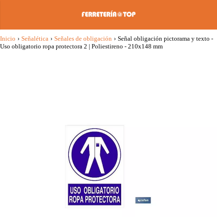
Inicio
›
Señalética
›
Señales de obligación
›
Señal obligación pictorama y texto -
Uso obligatorio ropa protectora 2 | Poliestireno - 210x148 mm