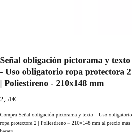
Señal obligación pictorama y texto
- Uso obligatorio ropa protectora 2
| Poliestireno - 210x148 mm
2,51
€
Compra Señal obligación pictorama y texto – Uso obligatorio
ropa protectora 2 | Poliestireno – 210×148 mm al precio más
barato.