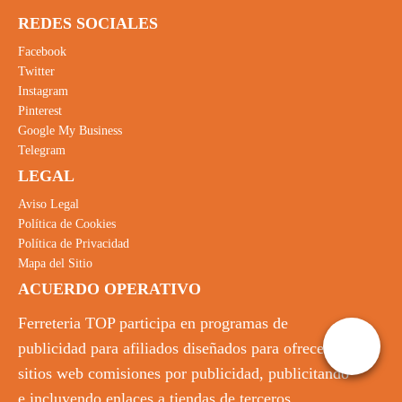
REDES SOCIALES
Facebook
Twitter
Instagram
Pinterest
Google My Business
Telegram
LEGAL
Aviso Legal
Política de Cookies
Política de Privacidad
Mapa del Sitio
ACUERDO OPERATIVO
Ferreteria TOP participa en programas de
publicidad para afiliados diseñados para ofrecer a
sitios web comisiones por publicidad, publicitando
e incluyendo enlaces a tiendas de terceros.