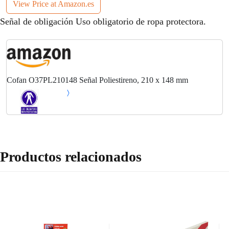
View Price at Amazon.es
Señal de obligación Uso obligatorio de ropa protectora.
Cofan O37PL210148 Señal Poliestireno, 210 x 148 mm
Productos relacionados