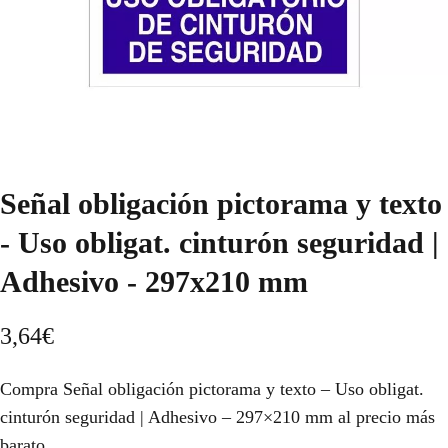
Señal obligación pictorama y texto
- Uso obligat. cinturón seguridad |
Adhesivo - 297x210 mm
3,64
€
Compra Señal obligación pictorama y texto – Uso obligat.
cinturón seguridad | Adhesivo – 297×210 mm al precio más
barato.