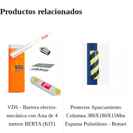
Productos relacionados
VDS - Barrera electro-
Protector Aparcamiento
mecánica con Asta de 4
Columna 380X180X15Mm
metros BERTA (KIT)
Espuma Polietileno - Bottari