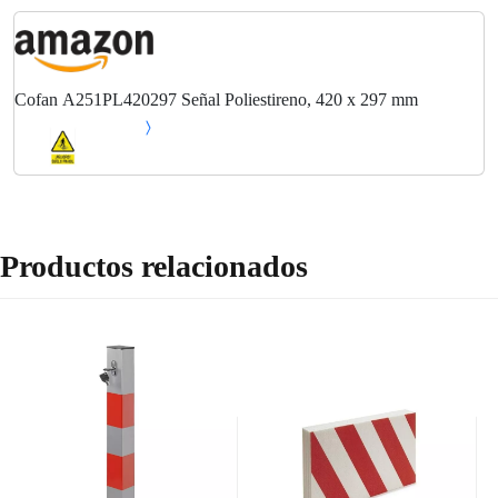
Cofan A251PL420297 Señal Poliestireno, 420 x 297 mm
Productos relacionados