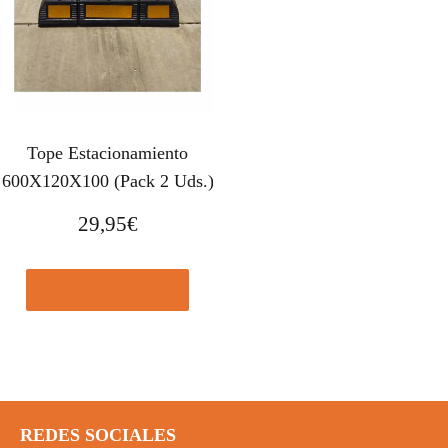
Tope Estacionamiento
600X120X100 (Pack 2 Uds.)
29,95
€
Comprar el producto
REDES SOCIALES