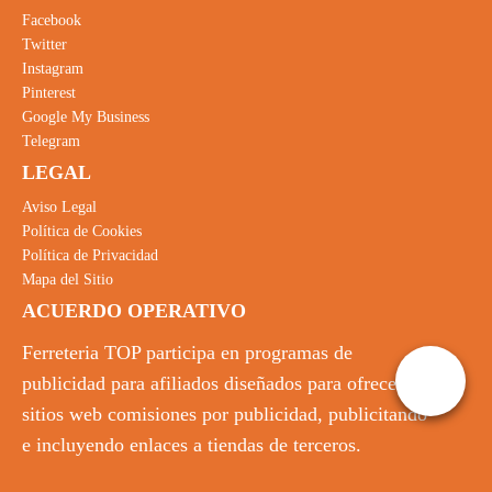
Facebook
Twitter
Instagram
Pinterest
Google My Business
Telegram
LEGAL
Aviso Legal
Política de Cookies
Política de Privacidad
Mapa del Sitio
ACUERDO OPERATIVO
Ferreteria TOP participa en programas de
publicidad para afiliados diseñados para ofrecer a
sitios web comisiones por publicidad, publicitando
e incluyendo enlaces a tiendas de terceros.