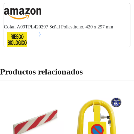
Cofan A09TPL420297 Señal Poliestireno, 420 x 297 mm
Productos relacionados