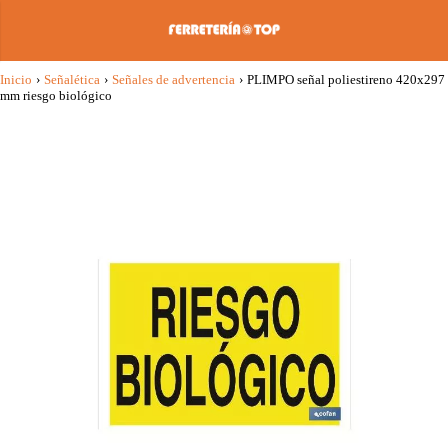
Inicio
›
Señalética
›
Señales de advertencia
›
PLIMPO señal poliestireno 420x297
mm riesgo biológico