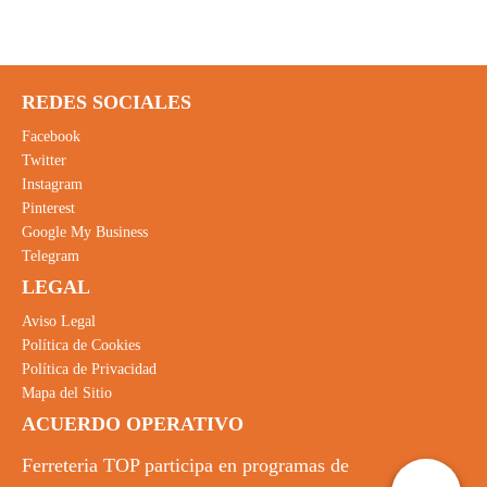
REDES SOCIALES
Facebook
Twitter
Instagram
Pinterest
Google My Business
Telegram
LEGAL
Aviso Legal
Política de Cookies
Política de Privacidad
Mapa del Sitio
ACUERDO OPERATIVO
Ferreteria TOP participa en programas de