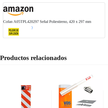
Cofan A05TPL420297 Señal Poliestireno, 420 x 297 mm
Productos relacionados