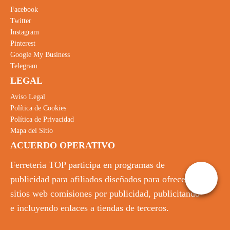
Facebook
Twitter
Instagram
Pinterest
Google My Business
Telegram
LEGAL
Aviso Legal
Política de Cookies
Política de Privacidad
Mapa del Sitio
ACUERDO OPERATIVO
Ferreteria TOP participa en programas de
publicidad para afiliados diseñados para ofrecer a
sitios web comisiones por publicidad, publicitando
e incluyendo enlaces a tiendas de terceros.