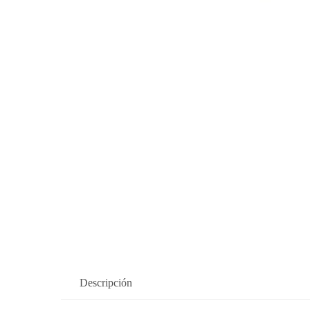
Descripción