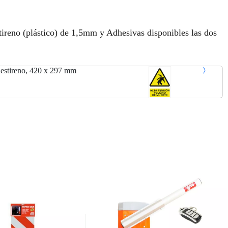
no (plástico) de 1,5mm y Adhesivas disponibles las dos
estireno, 420 x 297 mm