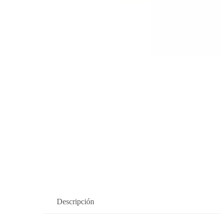
Descripción