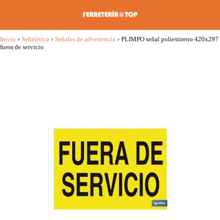
Inicio
›
Señalética
›
Señales de advertencia
›
PLIMPO señal poliestireno 420x297
fuera de servicio