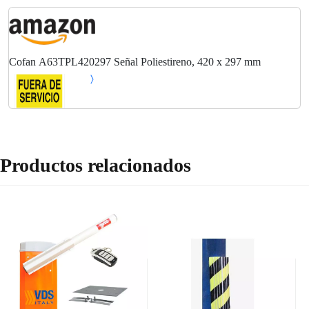
Cofan A63TPL420297 Señal Poliestireno, 420 x 297 mm
Productos relacionados