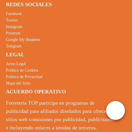
REDES SOCIALES
Facebook
Twitter
Instagram
Pinterest
Google My Business
Telegram
LEGAL
Aviso Legal
Política de Cookies
Política de Privacidad
Mapa del Sitio
ACUERDO OPERATIVO
Ferreteria TOP participa en programas de
publicidad para afiliados diseñados para ofrecer a
sitios web comisiones por publicidad, publicitando
e incluyendo enlaces a tiendas de terceros.