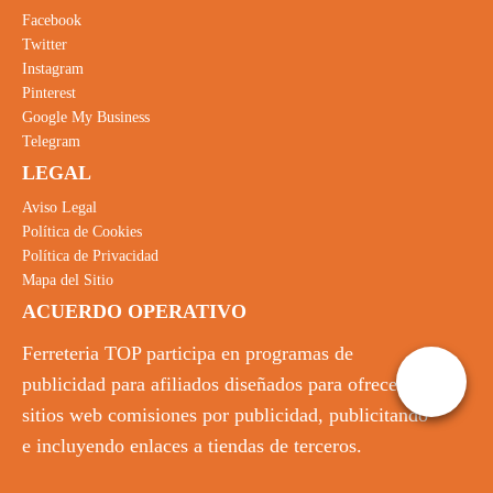
Facebook
Twitter
Instagram
Pinterest
Google My Business
Telegram
LEGAL
Aviso Legal
Política de Cookies
Política de Privacidad
Mapa del Sitio
ACUERDO OPERATIVO
Ferreteria TOP participa en programas de
publicidad para afiliados diseñados para ofrecer a
sitios web comisiones por publicidad, publicitando
e incluyendo enlaces a tiendas de terceros.