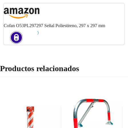
Cofan O53PL297297 Señal Poliestireno, 297 x 297 mm
Productos relacionados