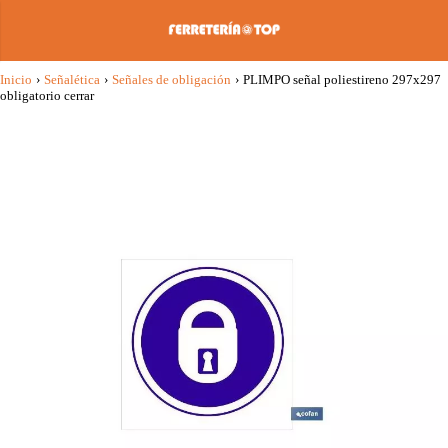
Inicio
›
Señalética
›
Señales de obligación
›
PLIMPO señal poliestireno 297x297
obligatorio cerrar