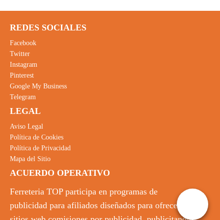
REDES SOCIALES
Facebook
Twitter
Instagram
Pinterest
Google My Business
Telegram
LEGAL
Aviso Legal
Política de Cookies
Política de Privacidad
Mapa del Sitio
ACUERDO OPERATIVO
Ferreteria TOP participa en programas de
publicidad para afiliados diseñados para ofrecer a
sitios web comisiones por publicidad, publicitando