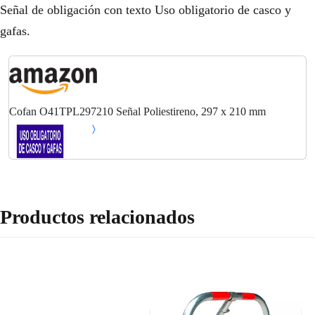
Señal de obligación con texto Uso obligatorio de casco y
gafas.
Cofan O41TPL297210 Señal Poliestireno, 297 x 210 mm
Productos relacionados