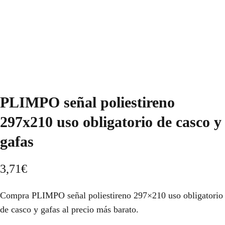
PLIMPO señal poliestireno
297x210 uso obligatorio de casco y
gafas
3,71
€
Compra PLIMPO señal poliestireno 297×210 uso obligatorio
de casco y gafas al precio más barato.