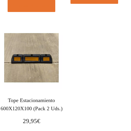
Comprar el producto
Tope Estacionamiento
600X120X100 (Pack 2 Uds.)
29,95
€