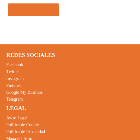
Comprar el producto
REDES SOCIALES
Facebook
Twitter
Instagram
Pinterest
Google My Business
Telegram
LEGAL
Aviso Legal
Política de Cookies
Política de Privacidad
Mapa del Sitio