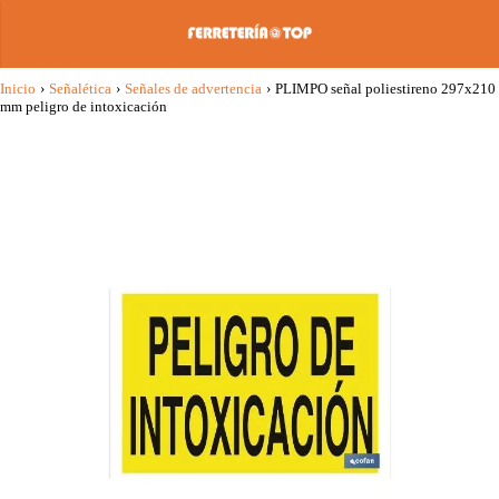
Inicio
›
Señalética
›
Señales de advertencia
›
PLIMPO señal poliestireno 297x210
mm peligro de intoxicación