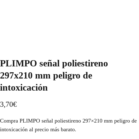
PLIMPO señal poliestireno
297x210 mm peligro de
intoxicación
3,70
€
Compra PLIMPO señal poliestireno 297×210 mm peligro de
intoxicación al precio más barato.