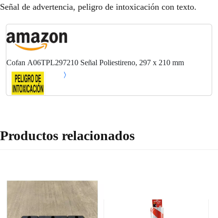
Señal de advertencia, peligro de intoxicación con texto.
Cofan A06TPL297210 Señal Poliestireno, 297 x 210 mm
Productos relacionados