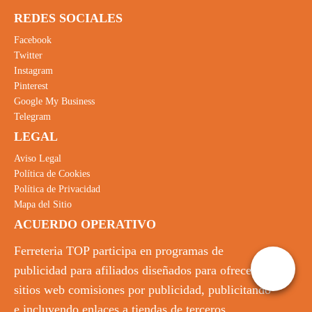
REDES SOCIALES
Facebook
Twitter
Instagram
Pinterest
Google My Business
Telegram
LEGAL
Aviso Legal
Política de Cookies
Política de Privacidad
Mapa del Sitio
ACUERDO OPERATIVO
Ferreteria TOP participa en programas de
publicidad para afiliados diseñados para ofrecer a
sitios web comisiones por publicidad, publicitando
e incluyendo enlaces a tiendas de terceros.