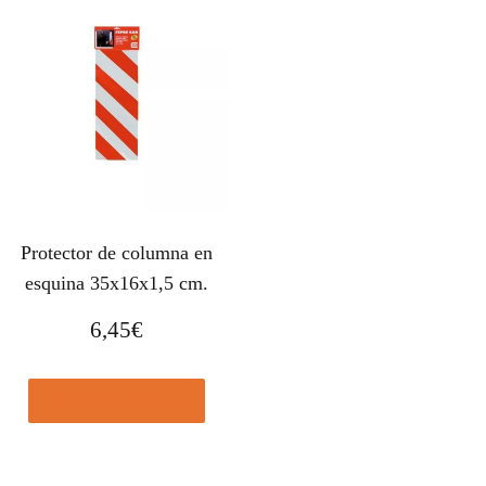
Protector de columna en
esquina 35x16x1,5 cm.
6,45
€
Comprar el producto