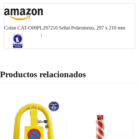
Cofan CAT-O09PL297210 Señal Poliestireno, 297 x 210 mm
Productos relacionados