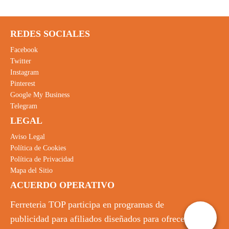
REDES SOCIALES
Facebook
Twitter
Instagram
Pinterest
Google My Business
Telegram
LEGAL
Aviso Legal
Política de Cookies
Política de Privacidad
Mapa del Sitio
ACUERDO OPERATIVO
Ferreteria TOP participa en programas de
publicidad para afiliados diseñados para ofrecer a