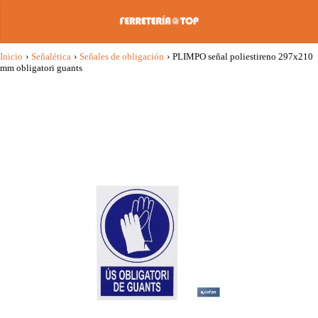
Inicio
›
Señalética
›
Señales de obligación
›
PLIMPO señal poliestireno 297x210
mm obligatori guants