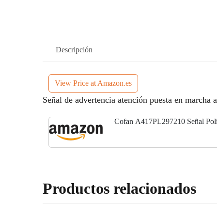
Descripción
View Price at Amazon.es
Señal de advertencia atención puesta en marcha a
Cofan A417PL297210 Señal Poli
Productos relacionados