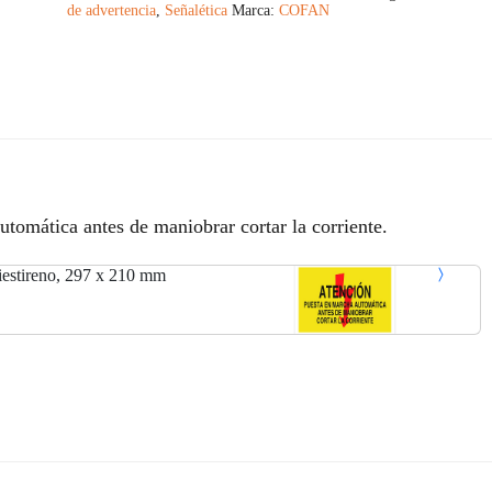
de advertencia
,
Señalética
Marca:
COFAN
utomática antes de maniobrar cortar la corriente.
estireno, 297 x 210 mm