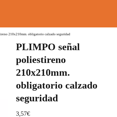
ireno 210x210mm. obligatorio calzado seguridad
PLIMPO señal
poliestireno
210x210mm.
obligatorio calzado
seguridad
3,57
€