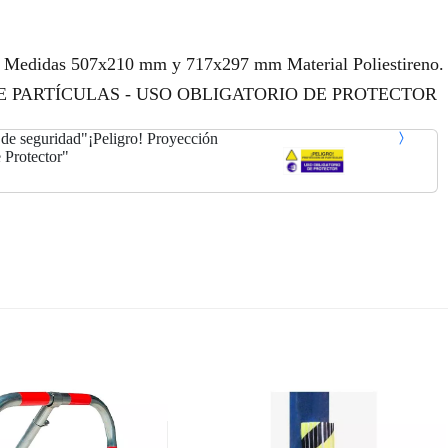
n. Medidas 507x210 mm y 717x297 mm Material Poliestireno.
 DE PARTÍCULAS - USO OBLIGATORIO DE PROTECTOR
 seguridad"¡Peligro! Proyección
 Protector"