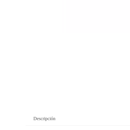
Descripción