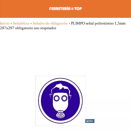
Inicio
›
Señalética
›
Señales de obligación
›
PLIMPO señal poliestireno 1,5mm
297x297 obligatorio uso respirador