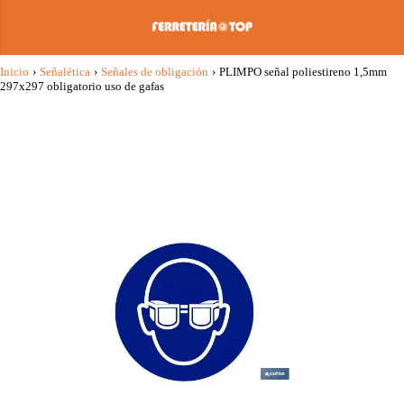
Inicio
›
Señalética
›
Señales de obligación
›
PLIMPO señal poliestireno 1,5mm
297x297 obligatorio uso de gafas