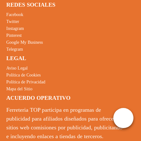
REDES SOCIALES
Facebook
Twitter
Instagram
Pinterest
Google My Business
Telegram
LEGAL
Aviso Legal
Política de Cookies
Política de Privacidad
Mapa del Sitio
ACUERDO OPERATIVO
Ferreteria TOP participa en programas de
publicidad para afiliados diseñados para ofrecer a
sitios web comisiones por publicidad, publicitando
e incluyendo enlaces a tiendas de terceros.