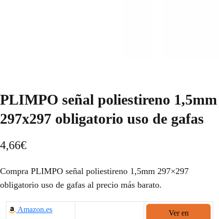
PLIMPO señal poliestireno 1,5mm
297x297 obligatorio uso de gafas
4,66
€
Compra PLIMPO señal poliestireno 1,5mm 297×297
obligatorio uso de gafas al precio más barato.
Amazon.es
Ver en