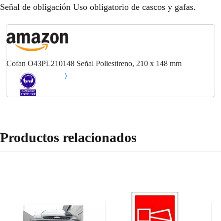
Señal de obligación Uso obligatorio de cascos y gafas.
Cofan O43PL210148 Señal Poliestireno, 210 x 148 mm
Productos relacionados