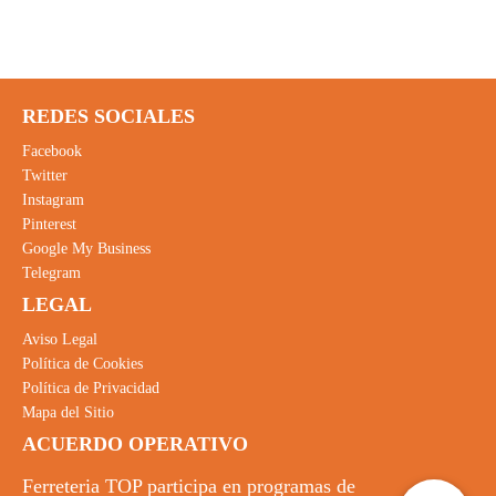
REDES SOCIALES
Facebook
Twitter
Instagram
Pinterest
Google My Business
Telegram
LEGAL
Aviso Legal
Política de Cookies
Política de Privacidad
Mapa del Sitio
ACUERDO OPERATIVO
Ferreteria TOP participa en programas de