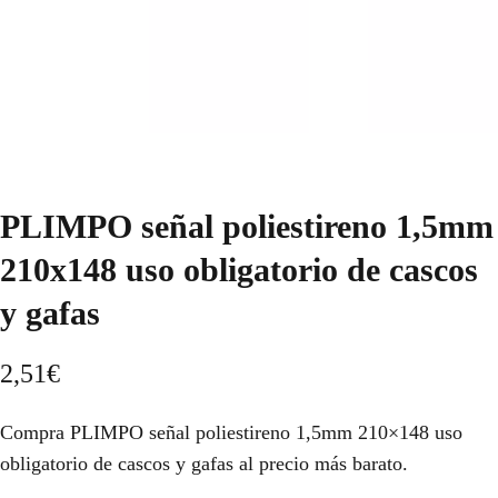
PLIMPO señal poliestireno 1,5mm
210x148 uso obligatorio de cascos
y gafas
2,51
€
Compra PLIMPO señal poliestireno 1,5mm 210×148 uso
obligatorio de cascos y gafas al precio más barato.