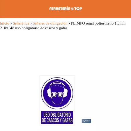
Inicio
›
Señalética
›
Señales de obligación
›
PLIMPO señal poliestireno 1,5mm
210x148 uso obligatorio de cascos y gafas