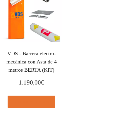
VDS - Barrera electro-
mecánica con Asta de 4
metros BERTA (KIT)
1.190,00
€
Comprar el producto