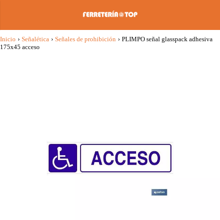
Inicio
›
Señalética
›
Señales de prohibición
›
PLIMPO señal glasspack adhesiva
175x45 acceso