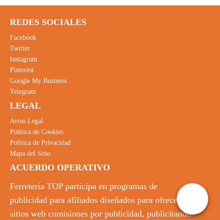
REDES SOCIALES
Facebook
Twitter
Instagram
Pinterest
Google My Business
Telegram
LEGAL
Aviso Legal
Política de Cookies
Política de Privacidad
Mapa del Sitio
ACUERDO OPERATIVO
Ferreteria TOP participa en programas de
publicidad para afiliados diseñados para ofrecer a
sitios web comisiones por publicidad, publicitando