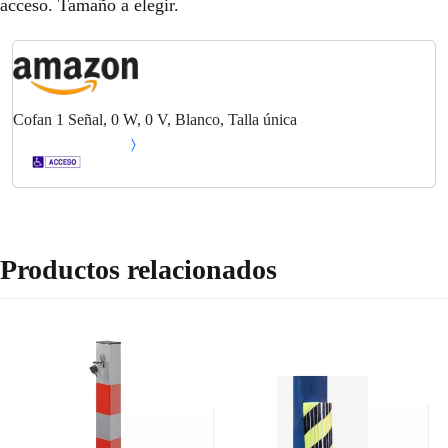
acceso. Tamaño a elegir.
Cofan 1 Señal, 0 W, 0 V, Blanco, Talla única
Productos relacionados