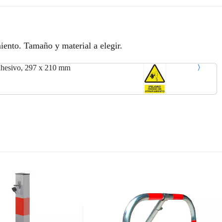
iento. Tamaño y material a elegir.
esivo, 297 x 210 mm