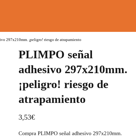
vo 297x210mm. ¡peligro! riesgo de atrapamiento
PLIMPO señal
adhesivo 297x210mm.
¡peligro! riesgo de
atrapamiento
3,53
€
Compra PLIMPO señal adhesivo 297x210mm.