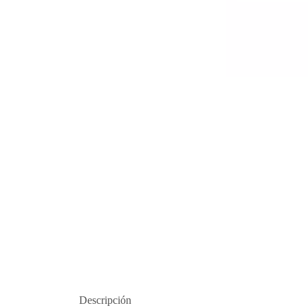
Descripción