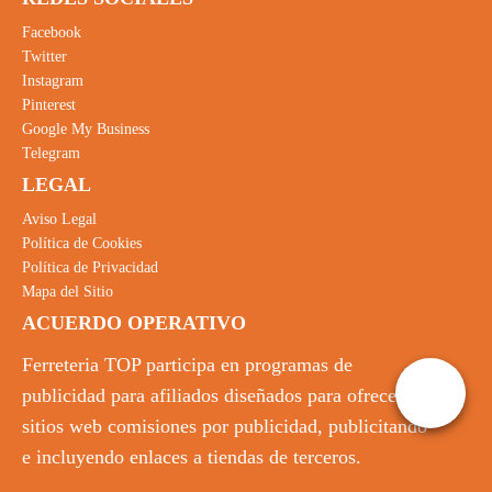
Facebook
Twitter
Instagram
Pinterest
Google My Business
Telegram
LEGAL
Aviso Legal
Política de Cookies
Política de Privacidad
Mapa del Sitio
ACUERDO OPERATIVO
Ferreteria TOP participa en programas de
publicidad para afiliados diseñados para ofrecer a
sitios web comisiones por publicidad, publicitando
e incluyendo enlaces a tiendas de terceros.