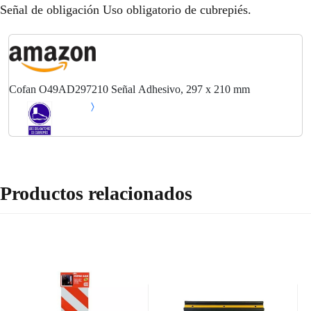
Señal de obligación Uso obligatorio de cubrepiés.
Cofan O49AD297210 Señal Adhesivo, 297 x 210 mm
Productos relacionados