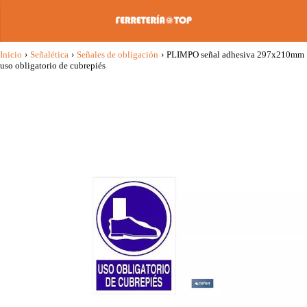
Inicio
›
Señalética
›
Señales de obligación
›
PLIMPO señal adhesiva 297x210mm
uso obligatorio de cubrepiés