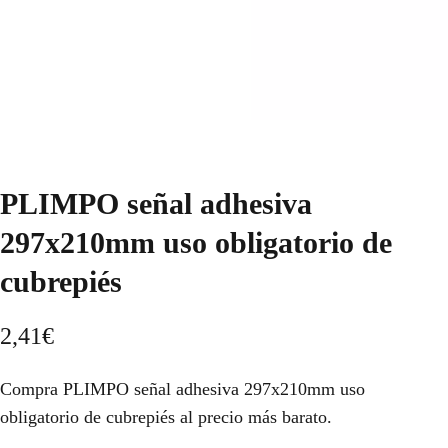
PLIMPO señal adhesiva
297x210mm uso obligatorio de
cubrepiés
2,41
€
Compra PLIMPO señal adhesiva 297x210mm uso
obligatorio de cubrepiés al precio más barato.