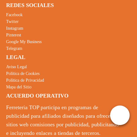
REDES SOCIALES
Facebook
Twitter
Instagram
Pinterest
Google My Business
Telegram
LEGAL
Aviso Legal
Política de Cookies
Política de Privacidad
Mapa del Sitio
ACUERDO OPERATIVO
Ferreteria TOP participa en programas de
publicidad para afiliados diseñados para ofrecer a
sitios web comisiones por publicidad, publicitando
e incluyendo enlaces a tiendas de terceros.