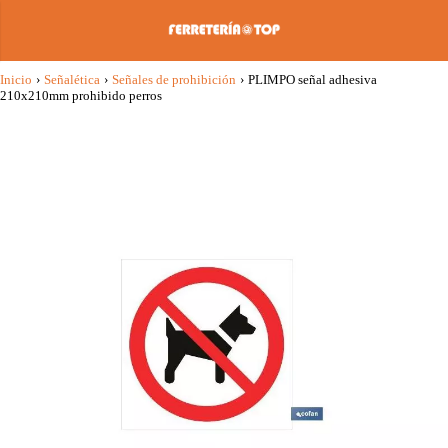
Inicio
›
Señalética
›
Señales de prohibición
›
PLIMPO señal adhesiva
210x210mm prohibido perros