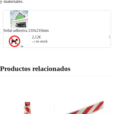
y materiales.
Señal adhesiva 210x210mm
2,12€
en stock
Productos relacionados