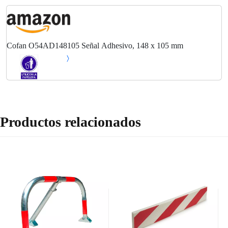
Cofan O54AD148105 Señal Adhesivo, 148 x 105 mm
Productos relacionados