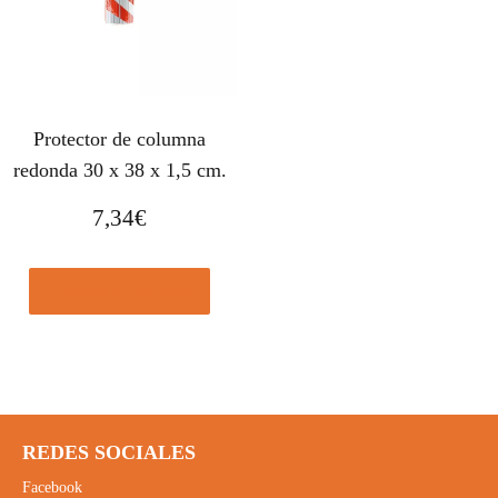
Protector de columna
redonda 30 x 38 x 1,5 cm.
7,34
€
Comprar el producto
REDES SOCIALES
Facebook