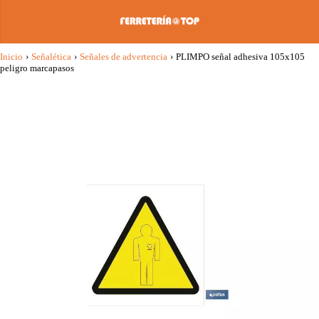
Inicio
›
Señalética
›
Señales de advertencia
›
PLIMPO señal adhesiva 105x105
peligro marcapasos