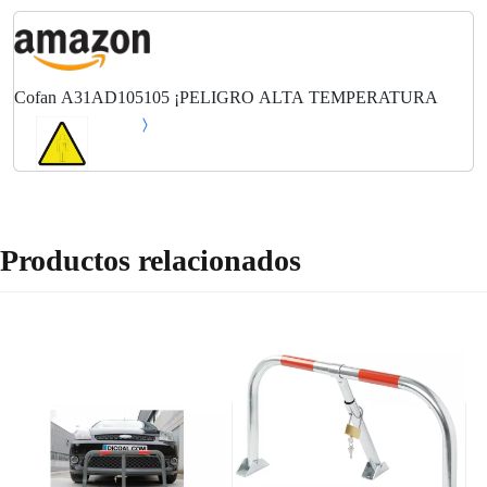
Cofan A31AD105105 ¡PELIGRO ALTA TEMPERATURA
Productos relacionados