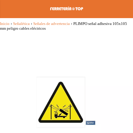
Inicio
›
Señalética
›
Señales de advertencia
›
PLIMPO señal adhesiva 105x105
mm peligro cables eléctricos