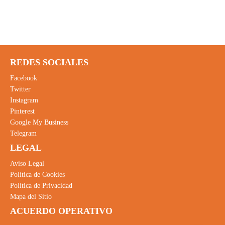
REDES SOCIALES
Facebook
Twitter
Instagram
Pinterest
Google My Business
Telegram
LEGAL
Aviso Legal
Política de Cookies
Política de Privacidad
Mapa del Sitio
ACUERDO OPERATIVO