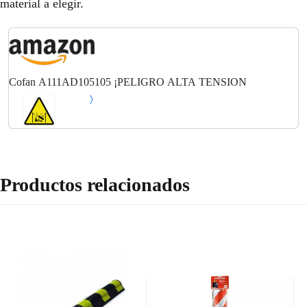
material a elegir.
Cofan A111AD105105 ¡PELIGRO ALTA TENSION
Productos relacionados