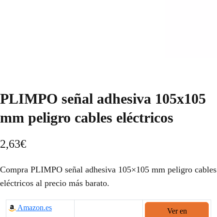
PLIMPO señal adhesiva 105x105
mm peligro cables eléctricos
2,63
€
Compra PLIMPO señal adhesiva 105×105 mm peligro cables
eléctricos al precio más barato.
Amazon.es
Ver en