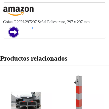
Cofan O29PL297297 Señal Poliestireno, 297 x 297 mm
Productos relacionados