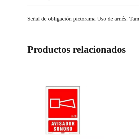
Señal de obligación pictorama Uso de arnés. Tama
Productos relacionados