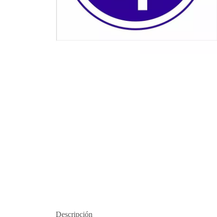
Descripción