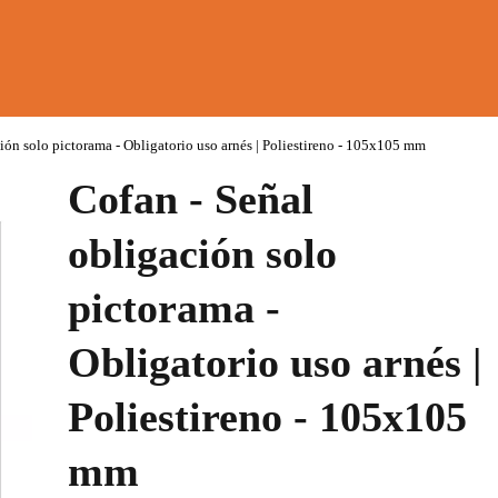
ión solo pictorama - Obligatorio uso arnés | Poliestireno - 105x105 mm
Cofan - Señal
obligación solo
pictorama -
Obligatorio uso arnés |
Poliestireno - 105x105
mm