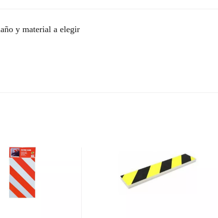
ño y material a elegir