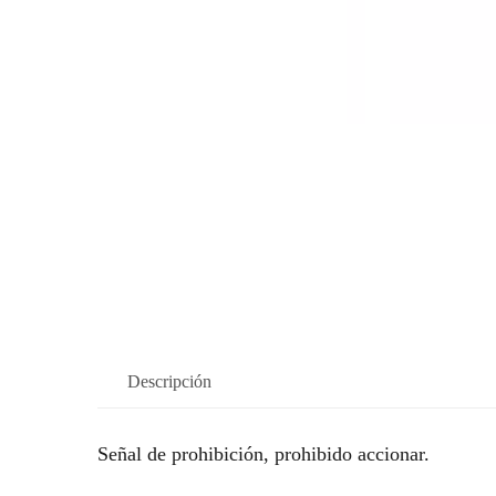
Descripción
Señal de prohibición, prohibido accionar.