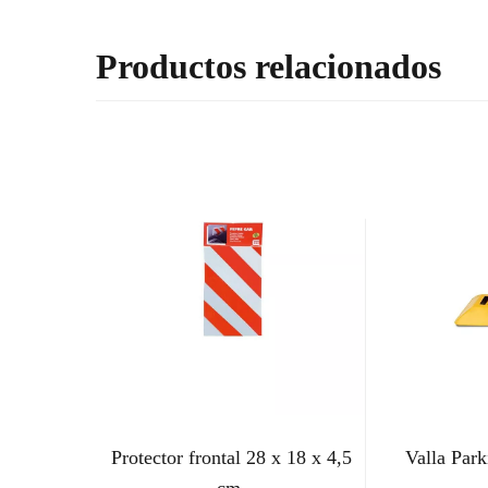
Productos relacionados
Protector frontal 28 x 18 x 4,5
Valla Park