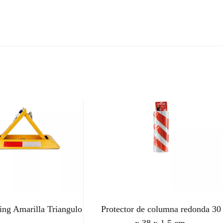
ing Amarilla Triangulo
Protector de columna redonda 30