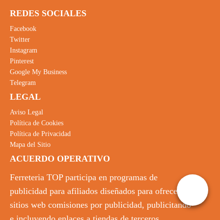
REDES SOCIALES
Facebook
Twitter
Instagram
Pinterest
Google My Business
Telegram
LEGAL
Aviso Legal
Política de Cookies
Política de Privacidad
Mapa del Sitio
ACUERDO OPERATIVO
Ferreteria TOP participa en programas de
publicidad para afiliados diseñados para ofrecer a
sitios web comisiones por publicidad, publicitando
e incluyendo enlaces a tiendas de terceros.