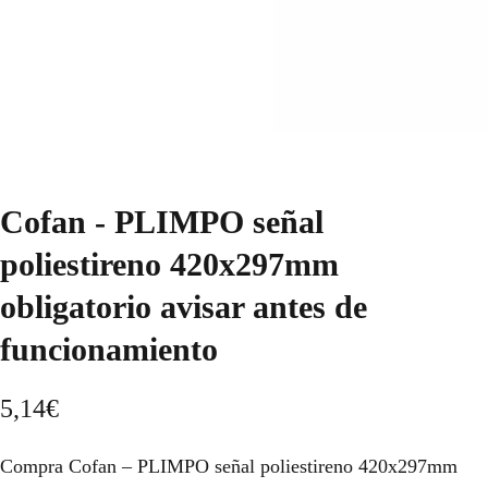
Cofan - PLIMPO señal
poliestireno 420x297mm
obligatorio avisar antes de
funcionamiento
5,14
€
Compra Cofan – PLIMPO señal poliestireno 420x297mm