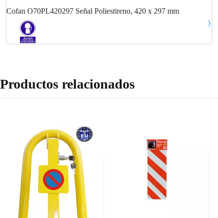
Cofan O70PL420297 Señal Poliestireno, 420 x 297 mm
Productos relacionados