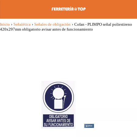
Inicio
›
Señalética
›
Señales de obligación
›
Cofan - PLIMPO señal poliestireno
420x297mm obligatorio avisar antes de funcionamiento