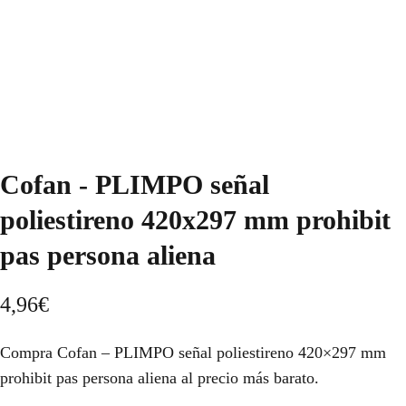
Cofan - PLIMPO señal
poliestireno 420x297 mm prohibit
pas persona aliena
4,96
€
Compra Cofan – PLIMPO señal poliestireno 420×297 mm
prohibit pas persona aliena al precio más barato.