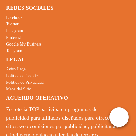
REDES SOCIALES
Facebook
Twitter
Instagram
Pinterest
Google My Business
Telegram
LEGAL
Aviso Legal
Política de Cookies
Política de Privacidad
Mapa del Sitio
ACUERDO OPERATIVO
Ferreteria TOP participa en programas de
publicidad para afiliados diseñados para ofrecer a
sitios web comisiones por publicidad, publicitando
e incluyendo enlaces a tiendas de terceros.