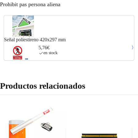
Prohibit pas persona aliena
Señal poliestireno 420x297 mm
5,76€
en stock
Productos relacionados