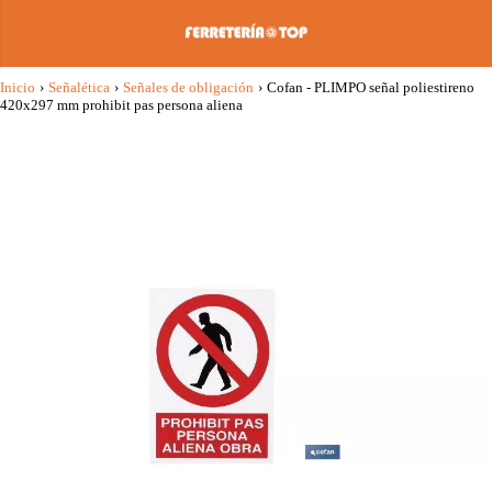
Inicio
›
Señalética
›
Señales de obligación
›
Cofan - PLIMPO señal poliestireno
420x297 mm prohibit pas persona aliena