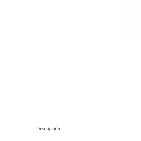
Descripción